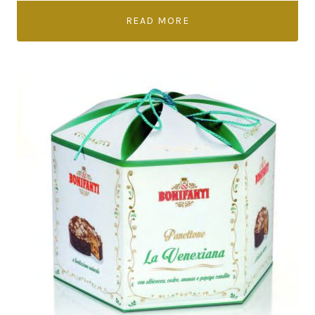
READ MORE