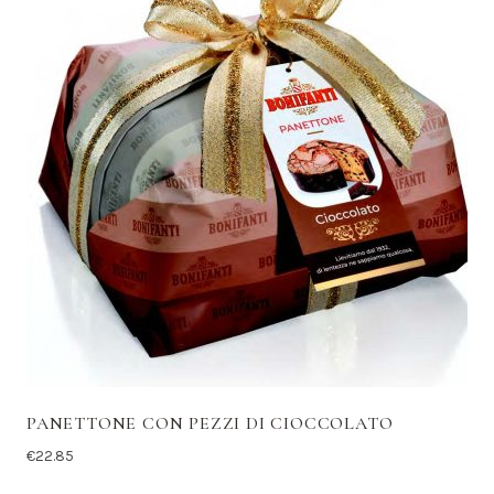
PANETTONE CON PEZZI DI CIOCCOLATO
€
22.85