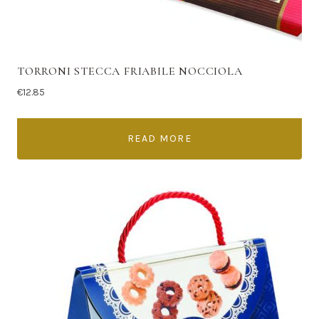
TORRONI STECCA FRIABILE NOCCIOLA
€
12.85
READ MORE