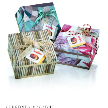
CHE STOFFA DI SCATOLE