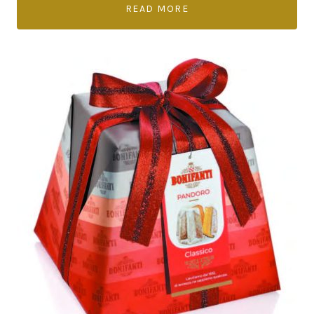
READ MORE