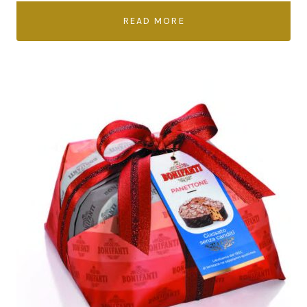
READ MORE